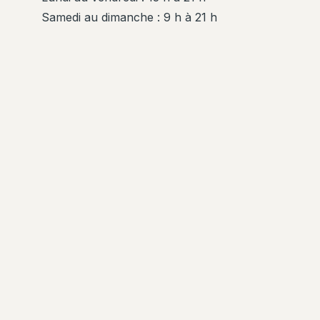
Samedi au dimanche : 9 h à 21 h