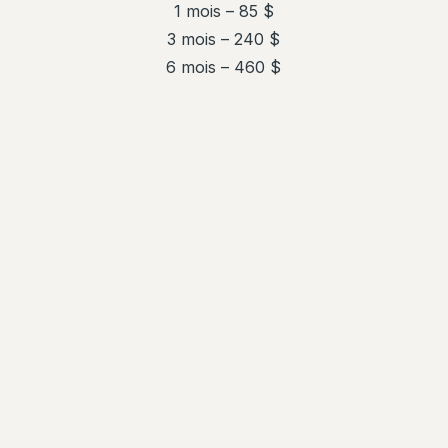
1 mois – 85 $
3 mois – 240 $
6 mois – 460 $