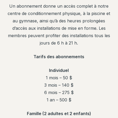
Un abonnement donne un accès complet à notre
centre de conditionnement physique, à la piscine et
au gymnase, ainsi qu’à des heures prolongées
d’accès aux installations de mise en forme. Les
membres peuvent profiter des installations tous les
jours de 6 h à 21 h.
Tarifs des abonnements
Individuel
1 mois – 50 $
3 mois – 140 $
6 mois – 275 $
1 an – 500 $
Famille (2 adultes et 2 enfants)