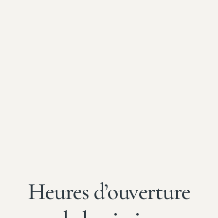
Heures d’ouverture