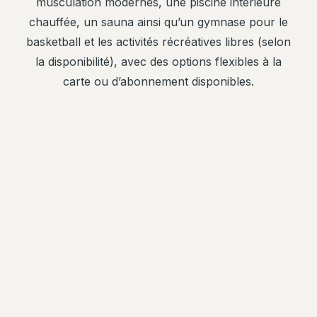
musculation modernes, une piscine intérieure
chauffée, un sauna ainsi qu’un gymnase pour le
basketball et les activités récréatives libres (selon
la disponibilité), avec des options flexibles à la
carte ou d’abonnement disponibles.