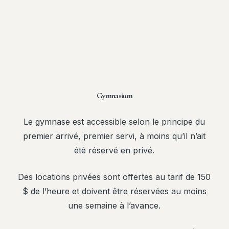
Gymnasium
Le gymnase est accessible selon le principe du
premier arrivé, premier servi, à moins qu’il n’ait
été réservé en privé.
Des locations privées sont offertes au tarif de 150
$ de l’heure et doivent être réservées au moins
une semaine à l’avance.