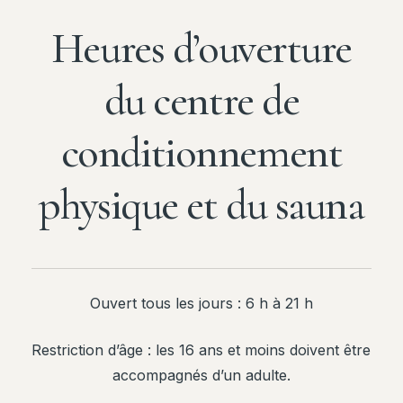
Heures d’ouverture
du centre de
conditionnement
physique et du sauna
Ouvert tous les jours : 6 h à 21 h
Restriction d’âge : les 16 ans et moins doivent être
accompagnés d’un adulte.