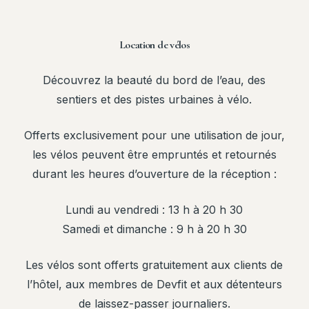
Location de vélos
Découvrez la beauté du bord de l’eau, des
sentiers et des pistes urbaines à vélo.
Offerts exclusivement pour une utilisation de jour,
les vélos peuvent être empruntés et retournés
durant les heures d’ouverture de la réception :
Lundi au vendredi : 13 h à 20 h 30
Samedi et dimanche : 9 h à 20 h 30
Les vélos sont offerts gratuitement aux clients de
l’hôtel, aux membres de Devfit et aux détenteurs
de laissez-passer journaliers.