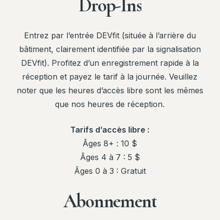
Drop-Ins
Entrez par l’entrée DEVfit (située à l’arrière du
bâtiment, clairement identifiée par la signalisation
DEVfit). Profitez d’un enregistrement rapide à la
réception et payez le tarif à la journée. Veuillez
noter que les heures d’accès libre sont les mêmes
que nos heures de réception.
Tarifs d’accès libre :
Âges 8+ : 10 $
Âges 4 à 7 : 5 $
Âges 0 à 3 : Gratuit
Abonnement