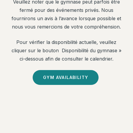
Veuillez noter que le gymnase peut parfois être
fermé pour des événements privés. Nous
fournirons un avis à l’avance lorsque possible et
nous vous remercions de votre compréhension.
Pour vérifier la disponibilité actuelle, veuillez
cliquer sur le bouton Disponibilité du gymnase »
ci-dessous afin de consulter le calendrier.
GYM AVAILABILITY